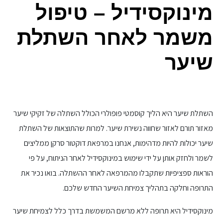
מינוקסידיל – טיפול
משמר לאחר השתלת
שיער
השתלת שיער היא הליך קוסמטי פופולרי הכולל השתלה של זקיקי שיער
מאזור תורם לאזור שחווה נשירת שיער. למרות שהתוצאות של השתלת
שיער יכולות להיות מדהימות, אנחנו במרפאת דוקטור סרקן ממליצים
לשמר ולחזק אותן על ידי שימוש במינוקסידיל לאחר הניתוח, על פי
הוראות ספציפיות שתקבלו מהמרפאה לאחר ההשתלה. בואו נכיר את
התרופה וחלקה בתהליך צמיחת השיער החדש שלכם.
מינוקסידיל היא תרופה ללא מרשם המשמשת בדרך כלל לצמיחת שיער