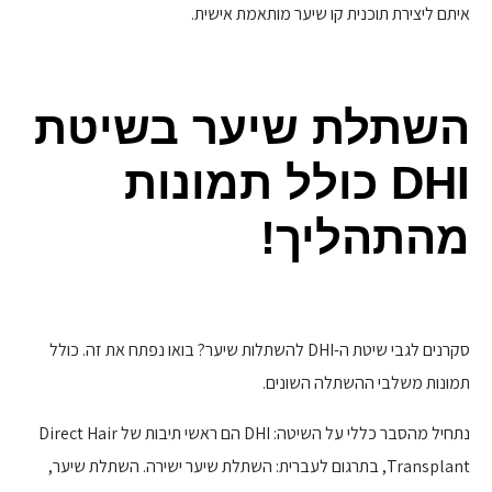
איתם ליצירת תוכנית קו שיער מותאמת אישית.
השתלת שיער בשיטת
DHI כולל תמונות
מהתהליך!
סקרנים לגבי שיטת ה-DHI להשתלות שיער? בואו נפתח את זה. כולל
תמונות משלבי ההשתלה השונים.
נתחיל מהסבר כללי על השיטה: DHI הם ראשי תיבות של Direct Hair
Transplant, בתרגום לעברית: השתלת שיער ישירה. השתלת שיער,