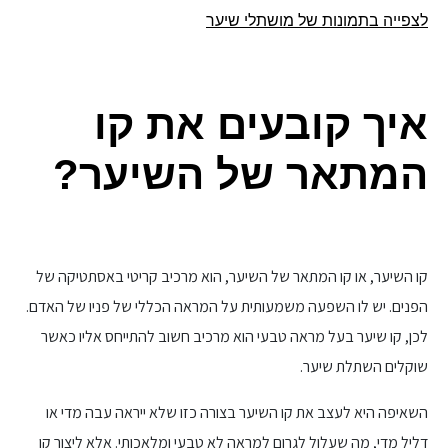
לצפייה בתמונות של מושתלי שיער
איך קובעים את קו
המתאר של השיער?
קו השיער, או קו המתאר של השיער, הוא מרכיב קריטי באסתטיקה של
הפנים. יש לו השפעה משמעותית על המראה הכללי של פניו של האדם.
לכן, קו שיער בעל מראה טבעי הוא מרכיב חשוב להתייחס אליו כאשר
שוקלים השתלת שיער.
השאיפה היא לעצב את קו השיער בצורה כזו שלא ייראה עבה מדי או
דליל מדי, מה שעלול לגרום למראה לא טבעי ומלאכותי. אלא ליצור קו