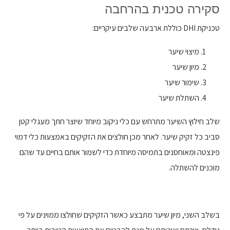
סקירה טכנית בהרחבה
טכניקת DHI כוללת ארבעה שלבים עיקריים:
מיצוי שיער
מיון שיער
שימור שיער
השתלת שיער
שלב חילוץ השיער מתרחש עם כלי ניקוב מיוחד שיוצר חתך מעגלי קטן
סביב כל זקיק שיער. לאחר מכן חולצים את הזקיקים באמצעות כלי דמוי
פינצטה ומאוחסנים בתמיסה מיוחדת כדי לשמור אותם בחיים עד שהם
מוכנים להשתלה.
בשלב השני, מיון שיער מתבצע כאשר הזקיקים שחולצו ממוינים על פי