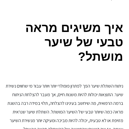
איך משיגים מראה
טבעי של שיער
מושתל?
ניתוח השתלת שיער הפך לפתרון פופולרי יותר ויותר עבור מי שחווים נשירת
שיער. התוצאות יכולות להיות משנות חיים, אך מעבר להצלחת הניתוח
ברמה הרפואית, מה שיחשב בעינינו להצלחה, תלוי במידה רבה בהשגת
מראה כמה שיותר טבעי של השיער המושתל. השתלת שיער שנראית
מזויפת או לא טבעית, יכולה להיות מביכה ומעיקה יותר מנשירת השיער