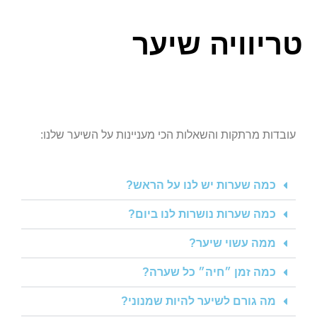
טריוויה שיער
עובדות מרתקות והשאלות הכי מעניינות על השיער שלנו:
כמה שערות יש לנו על הראש?
כמה שערות נושרות לנו ביום?
ממה עשוי שיער?
כמה זמן ״חיה״ כל שערה?
מה גורם לשיער להיות שמנוני?