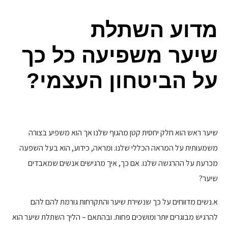
מדוע השתלת
שיער משפיעה כל כך
על הביטחון העצמי?
שיער ראש הוא חלק יחסית קטן מהגוף שלנו אך הוא משפיע בצורה
משמעותית על המראה הכללי שלנו. ומראה, כידוע, הוא בעל השפעה
מכרעת על ההרגשה שלנו. אם כך, איך מרגישים אנשים שמאבדים
שיער?
א.נשים מדווחים על כך שנשירת שיער והתקרחות גורמת להם להם
להרגיש מבוגרים יותר ומושכים פחות. ובהתאם – הליך השתלת שיער הוא