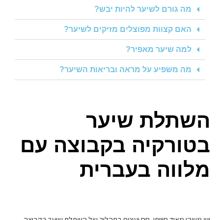
מה גורם לשיער להיות יבש?
האם קצוות מפוצלים מזיקים לשיער?
למה שיער מאפיר?
מה משפיע על מראה ובריאות השיער?
השתלת שיער
בטורקיה בקבוצה עם
מלווה בעברית
יש משהו מאוד חוויתי, חם ועוטף בתהליך של השתלת שיער בקבוצה.