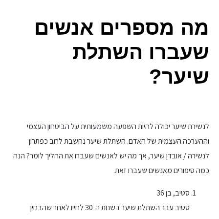
מה מספרים אנשים
שעברו השתלת
שיער?
לנשירת שיער יכולה להיות השפעה משמעותית על הביטחון העצמי
וההערכה העצמית של האדם. השתלת שיער נחשבת לרוב כפתרון
לנשירה / אובדן שיער, אך מה יש לאנשים שעברו את ההליך לומר? הנה
כמה סיפורים מאנשים שעברו זאת.
סטיב, בן 36
סטיב עבר השתלת שיער בשנות ה-30 לחייו לאחר שהבחין